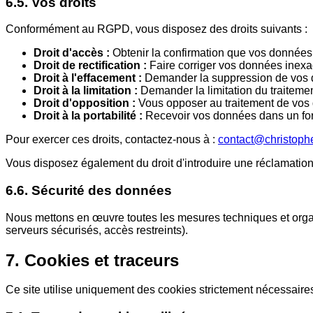
6.5. Vos droits
Conformément au RGPD, vous disposez des droits suivants :
Droit d'accès :
Obtenir la confirmation que vos données 
Droit de rectification :
Faire corriger vos données inexa
Droit à l'effacement :
Demander la suppression de vos
Droit à la limitation :
Demander la limitation du traitem
Droit d'opposition :
Vous opposer au traitement de vos
Droit à la portabilité :
Recevoir vos données dans un for
Pour exercer ces droits, contactez-nous à :
contact@christophe
Vous disposez également du droit d'introduire une réclamation
6.6. Sécurité des données
Nous mettons en œuvre toutes les mesures techniques et organi
serveurs sécurisés, accès restreints).
7. Cookies et traceurs
Ce site utilise uniquement des cookies strictement nécessaires 