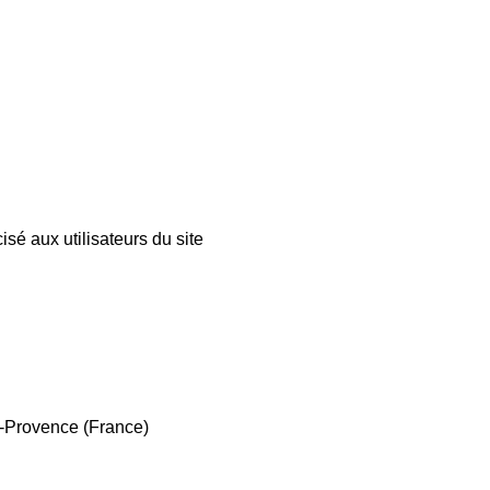
sé aux utilisateurs du site
e-Provence (France)