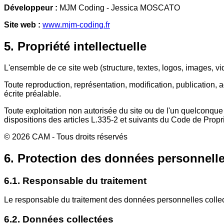
Développeur :
MJM Coding - Jessica MOSCATO
Site web :
www.mjm-coding.fr
5. Propriété intellectuelle
L'ensemble de ce site web (structure, textes, logos, images, vi
Toute reproduction, représentation, modification, publication, a
écrite préalable.
Toute exploitation non autorisée du site ou de l'un quelconqu
dispositions des articles L.335-2 et suivants du Code de Proprié
©
2026
CAM
- Tous droits réservés
6. Protection des données personnell
6.1. Responsable du traitement
Le responsable du traitement des données personnelles collect
6.2. Données collectées