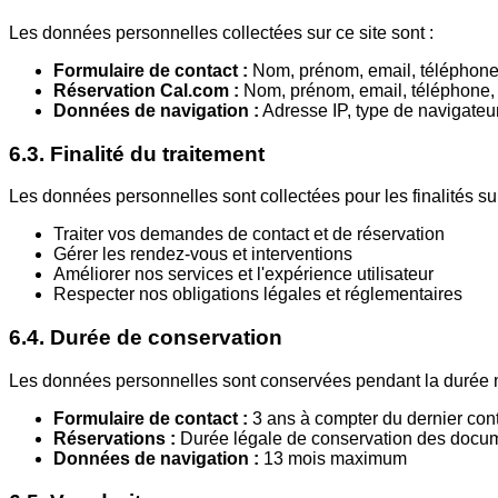
Les données personnelles collectées sur ce site sont :
Formulaire de contact :
Nom, prénom, email, téléphon
Réservation Cal.com :
Nom, prénom, email, téléphone, 
Données de navigation :
Adresse IP, type de navigateur
6.3. Finalité du traitement
Les données personnelles sont collectées pour les finalités su
Traiter vos demandes de contact et de réservation
Gérer les rendez-vous et interventions
Améliorer nos services et l'expérience utilisateur
Respecter nos obligations légales et réglementaires
6.4. Durée de conservation
Les données personnelles sont conservées pendant la durée néc
Formulaire de contact :
3 ans à compter du dernier con
Réservations :
Durée légale de conservation des docum
Données de navigation :
13 mois maximum