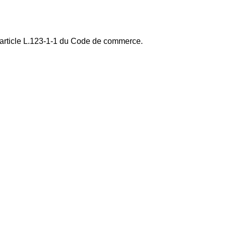
'article L.123-1-1 du Code de commerce.