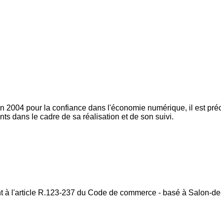
 2004 pour la confiance dans l'économie numérique, il est préci
ants dans le cadre de sa réalisation et de son suivi.
 à l'article R.123-237 du Code de commerce - basé à Salon-d