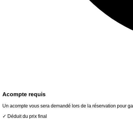
Acompte requis
Un acompte vous sera demandé lors de la réservation pour garan
✓
Déduit du prix final