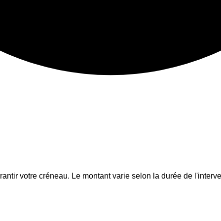
tir votre créneau. Le montant varie selon la durée de l'interve