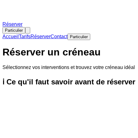
Réserver
Particulier
Accueil
Tarifs
Réserver
Contact
Particulier
Réserver un créneau
Sélectionnez vos interventions et trouvez votre créneau idéal
ℹ️ Ce qu'il faut savoir avant de réserver